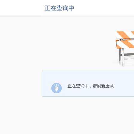
正在查询中
正在查询中，请刷新重试