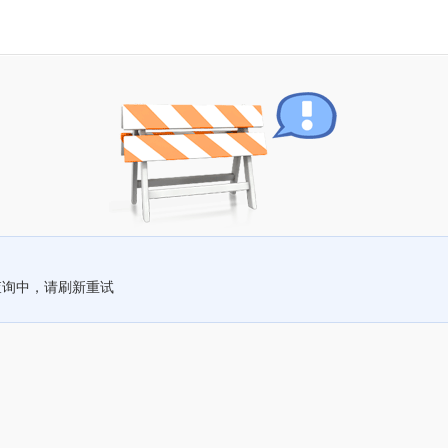
查询中，请刷新重试