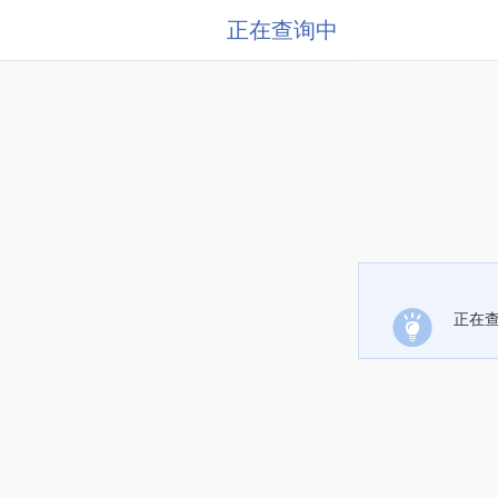
正在查询中
正在