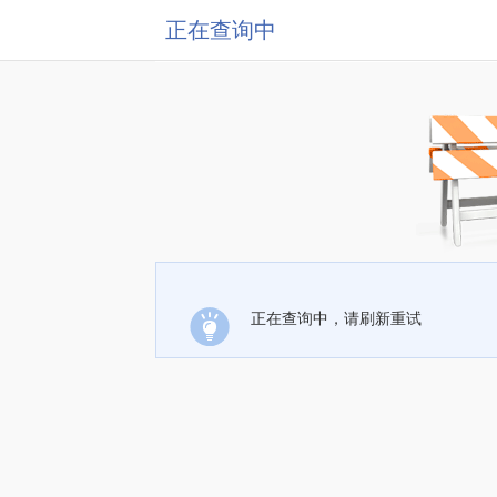
正在查询中
正在查询中，请刷新重试