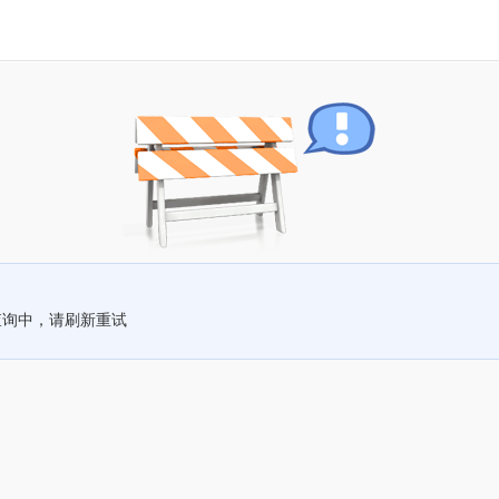
查询中，请刷新重试