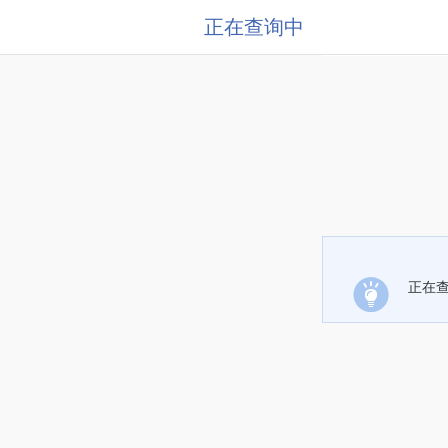
正在查询中
正在