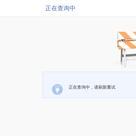
正在查询中
正在查询中，请刷新重试