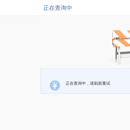
正在查询中
正在查询中，请刷新重试