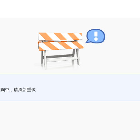
查询中，请刷新重试