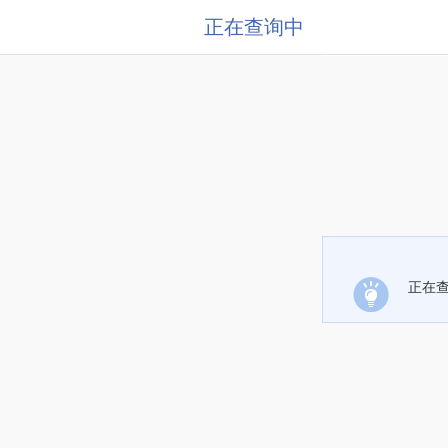
正在查询中
正在