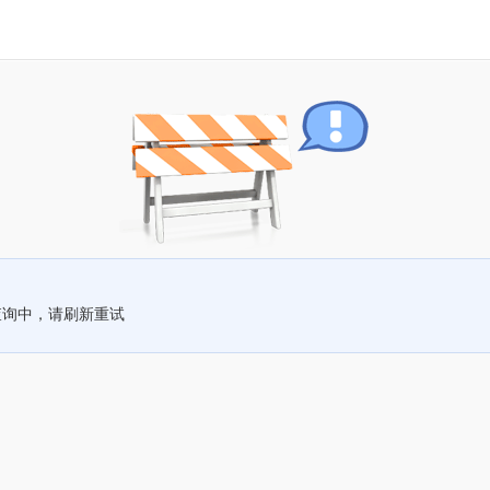
查询中，请刷新重试