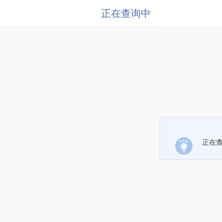
正在查询中
正在